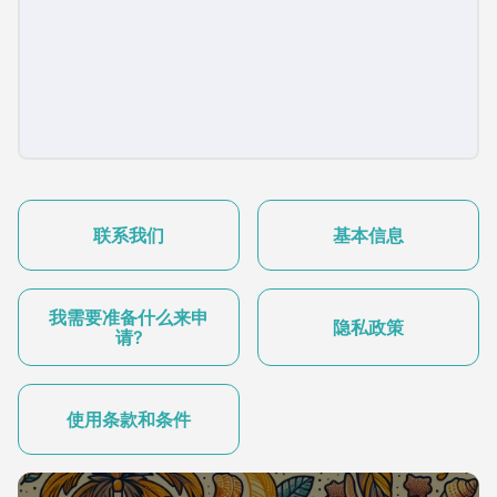
联系我们
基本信息
我需要准备什么来申
隐私政策
请?
使用条款和条件