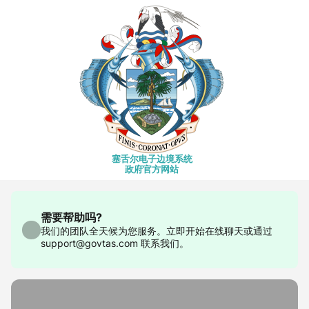
塞舌尔电子边境系统
政府官方网站
需要帮助吗?
我们的团队全天候为您服务。立即开始在线聊天或通过
support@govtas.com 联系我们。