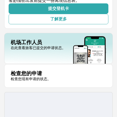
者必须在出发前提交一份离境信息表。
提交登机卡
了解更多
机场工作人员
在此查看旅客已提交的申请状态。
检查您的申请
检查您现有申请的状态。