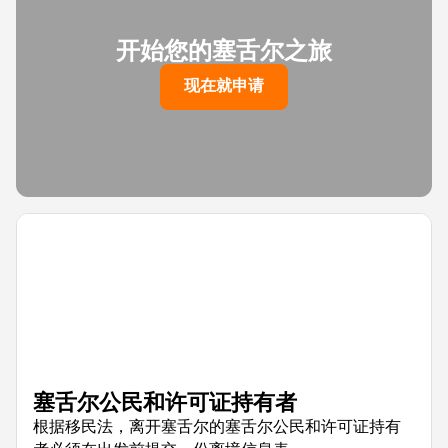
开始您的塞舌尔之旅
现在就申请
塞舌尔公民和许可证持有者
根据移民法，离开塞舌尔的塞舌尔公民和许可证持有