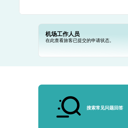
机场工作人员
在此查看旅客已提交的申请状态。
搜索常见问题回答