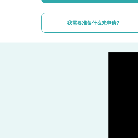
我需要准备什么来申请?