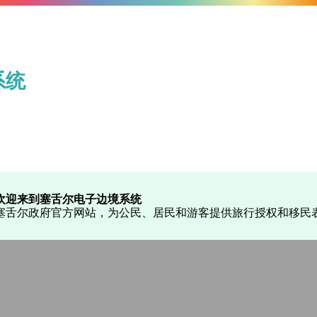
系统
欢迎来到塞舌尔电子边境系统
塞舌尔政府官方网站，为公民、居民和游客提供旅行授权和移民