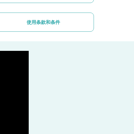
使用条款和条件