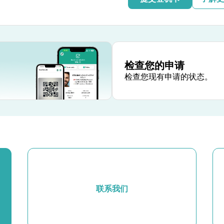
检查您的申请
检查您现有申请的状态。
联系我们