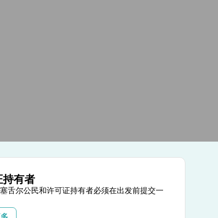
证持有者
塞舌尔公民和许可证持有者必须在出发前提交一
更多