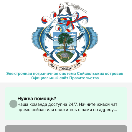
Электронная пограничная система Сейшельских островов
Официальный сайт Правительства
Нужна помощь?
Наша команда доступна 24/7. Начните живой чат
прямо сейчас или свяжитесь с нами по адресу
support@govtas.com.