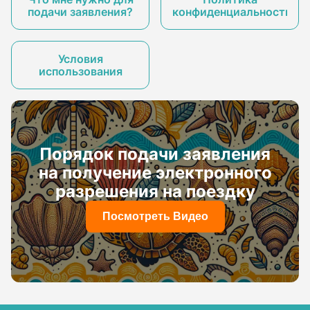
подачи заявления?
конфиденциальности
Условия
использования
Порядок подачи заявления
на получение электронного
разрешения на поездку
Посмотреть Видео