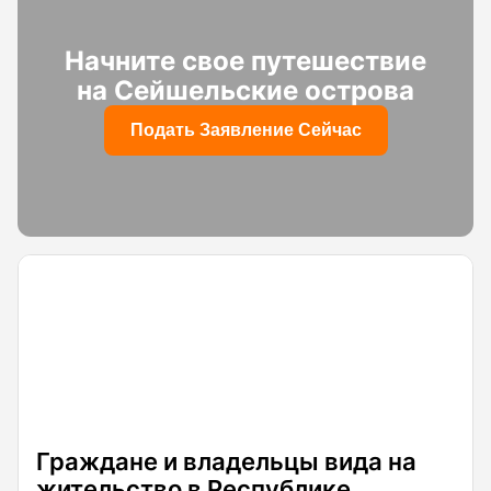
Начните свое путешествие
на Сейшельские острова
Подать Заявление Сейчас
Граждане и владельцы вида на
жительство в Республике