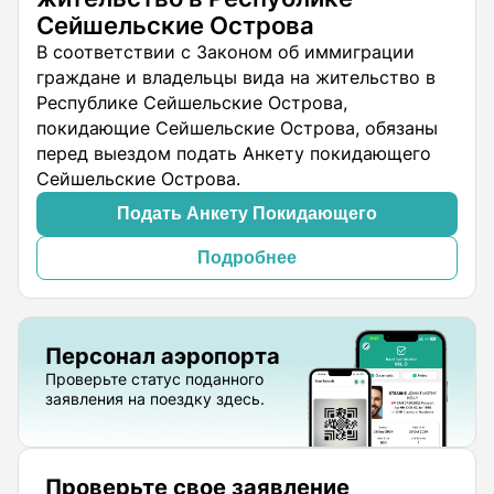
Сейшельские Острова
В соответствии с Законом об иммиграции
граждане и владельцы вида на жительство в
Республике Сейшельские Острова,
покидающие Сейшельские Острова, обязаны
перед выездом подать Анкету покидающего
Сейшельские Острова.
Подать Анкету Покидающего
Подробнее
Персонал аэропорта
Проверьте статус поданного
заявления на поездку здесь.
Проверьте свое заявление