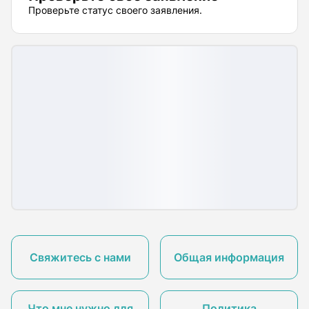
Проверьте статус своего заявления.
Свяжитесь с нами
Общая информация
Что мне нужно для
Политика