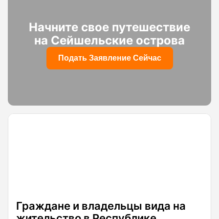
Начните свое путешествие
на Сейшельские острова
Подать Заявление Сейчас
Граждане и владельцы вида на
жительство в Республике