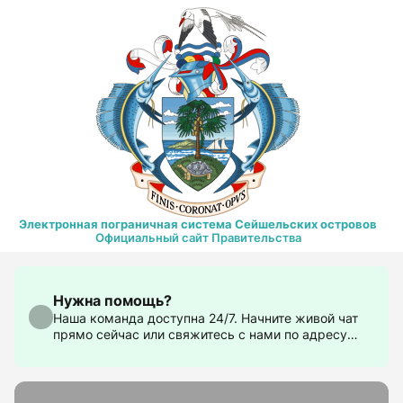
Электронная пограничная система Сейшельских островов
Официальный сайт Правительства
Нужна помощь?
Наша команда доступна 24/7. Начните живой чат
прямо сейчас или свяжитесь с нами по адресу
support@govtas.com.