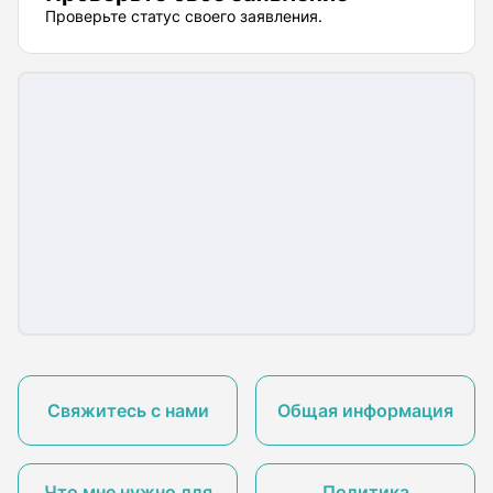
Проверьте статус своего заявления.
Свяжитесь с нами
Общая информация
Что мне нужно для
Политика