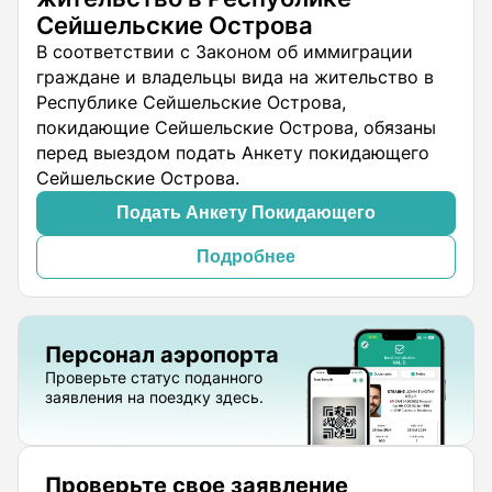
Сейшельские Острова
В соответствии с Законом об иммиграции
граждане и владельцы вида на жительство в
Республике Сейшельские Острова,
покидающие Сейшельские Острова, обязаны
перед выездом подать Анкету покидающего
Сейшельские Острова.
Подать Анкету Покидающего
Подробнее
Персонал аэропорта
Проверьте статус поданного
заявления на поездку здесь.
Проверьте свое заявление