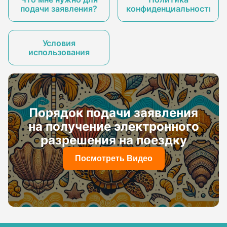
подачи заявления?
конфиденциальности
Условия
использования
Порядок подачи заявления
на получение электронного
разрешения на поездку
Посмотреть Видео