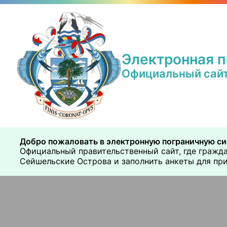
Электронная п
Официальный сайт
Добро пожаловать в электронную пограничную с
Официальный правительственный сайт, где гражда
Сейшельские Острова и заполнить анкеты для пр