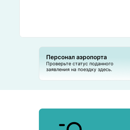
Персонал аэропорта
Проверьте статус поданного
заявления на поездку здесь.