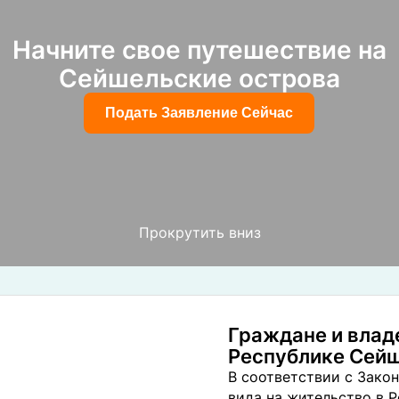
Начните свое путешествие на
Сейшельские острова
Подать Заявление Сейчас
Прокрутить вниз
Граждане и влад
Республике Сей
В соответствии с Зако
вида на жительство в 