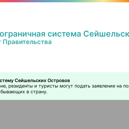
ограничная система Сейшельск
 Правительства
истему Сейшельских Островов
не, резиденты и туристы могут подать заявление на по
ибывающих в страну.