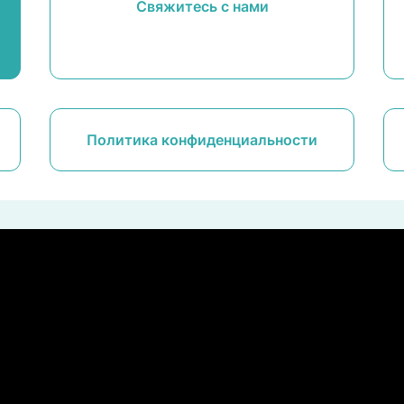
Свяжитесь с нами
Политика конфиденциальности