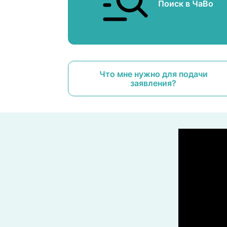
Поиск в ЧаВо
Что мне нужно для подачи
заявления?