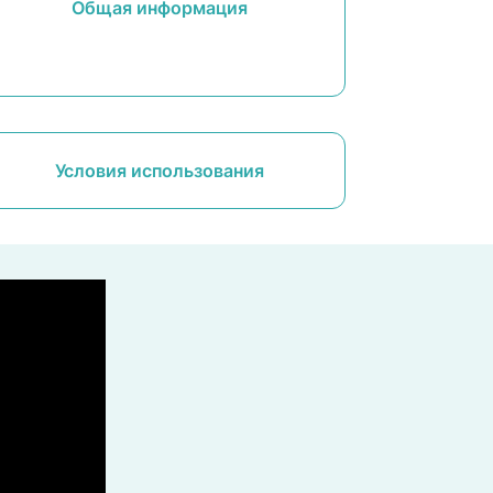
Общая информация
Условия использования