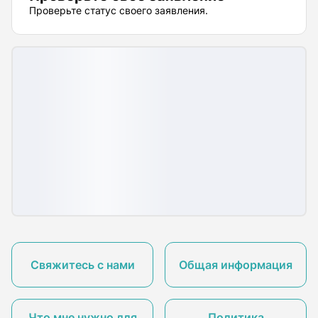
Проверьте статус своего заявления.
Свяжитесь с нами
Общая информация
Что мне нужно для
Политика