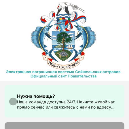
Электронная пограничная система Сейшельских островов
Официальный сайт Правительства
Нужна помощь?
Наша команда доступна 24/7. Начните живой чат
прямо сейчас или свяжитесь с нами по адресу
support@govtas.com.