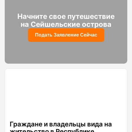
Начните свое путешествие
на Сейшельские острова
Подать Заявление Сейчас
Граждане и владельцы вида на
жительство в Республике