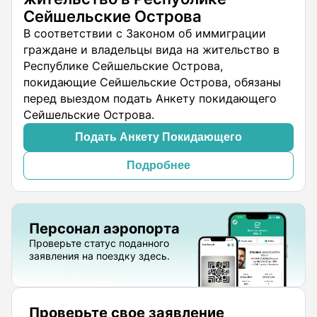
Сейшельские Острова
В соответствии с Законом об иммиграции
граждане и владельцы вида на жительство в
Республике Сейшельские Острова,
покидающие Сейшельские Острова, обязаны
перед выездом подать Анкету покидающего
Сейшельские Острова.
Подать Анкету Покидающего
Подробнее
Персонал аэропорта
Проверьте статус поданного
заявления на поездку здесь.
Проверьте свое заявление