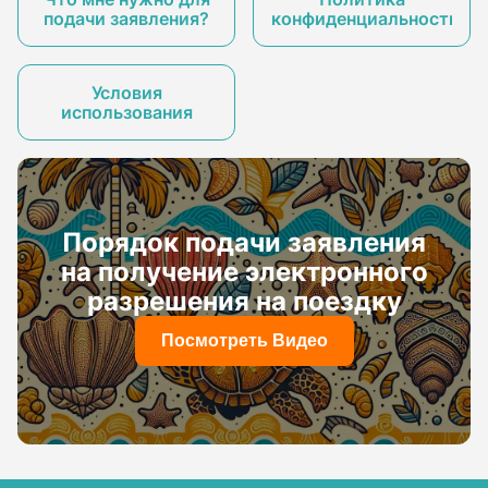
подачи заявления?
конфиденциальности
Условия
использования
Порядок подачи заявления
на получение электронного
разрешения на поездку
Посмотреть Видео