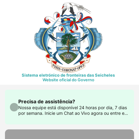
Sistema eletrónico de fronteiras das Seicheles
Website oficial do Governo
Precisa de assistência?
Nossa equipe está disponível 24 horas por dia, 7 dias
por semana. Inicie um Chat ao Vivo agora ou entre em
contato conosco em support@govtas.com.