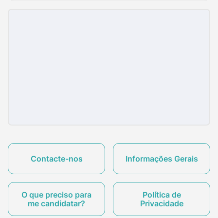
Contacte-nos
Informações Gerais
O que preciso para
Política de
me candidatar?
Privacidade