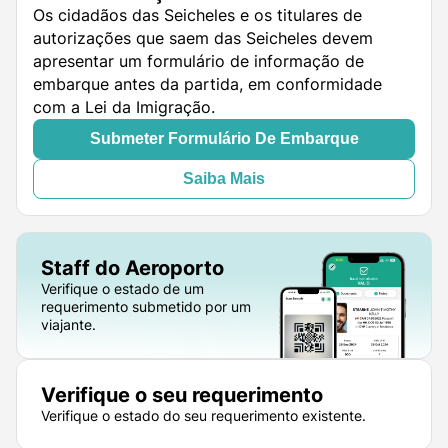
Os cidadãos das Seicheles e os titulares de
autorizações que saem das Seicheles devem
apresentar um formulário de informação de
embarque antes da partida, em conformidade
com a Lei da Imigração.
Submeter Formulário De Embarque
Saiba Mais
Staff do Aeroporto
Verifique o estado de um
requerimento submetido por um
viajante.
Verifique o seu requerimento
Verifique o estado do seu requerimento existente.