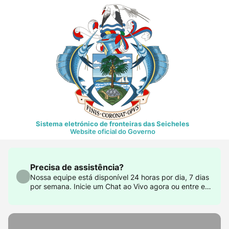
Sistema eletrónico de fronteiras das Seicheles
Website oficial do Governo
Precisa de assistência?
Nossa equipe está disponível 24 horas por dia, 7 dias
por semana. Inicie um Chat ao Vivo agora ou entre em
contato conosco em support@govtas.com.