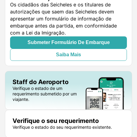
Os cidadãos das Seicheles e os titulares de
autorizações que saem das Seicheles devem
apresentar um formulário de informação de
embarque antes da partida, em conformidade
com a Lei da Imigração.
Submeter Formulário De Embarque
Saiba Mais
Staff do Aeroporto
Verifique o estado de um
requerimento submetido por um
viajante.
Verifique o seu requerimento
Verifique o estado do seu requerimento existente.