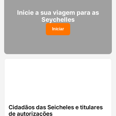
Inicie a sua viagem para as
Seychelles
Iniciar
Cidadãos das Seicheles e titulares
de autorizações