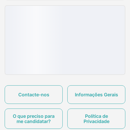
Contacte-nos
Informações Gerais
O que preciso para
Política de
me candidatar?
Privacidade