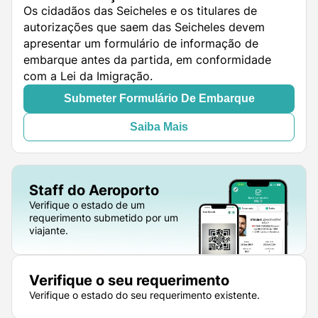
Os cidadãos das Seicheles e os titulares de
autorizações que saem das Seicheles devem
apresentar um formulário de informação de
embarque antes da partida, em conformidade
com a Lei da Imigração.
Submeter Formulário De Embarque
Saiba Mais
Staff do Aeroporto
Verifique o estado de um
requerimento submetido por um
viajante.
Verifique o seu requerimento
Verifique o estado do seu requerimento existente.