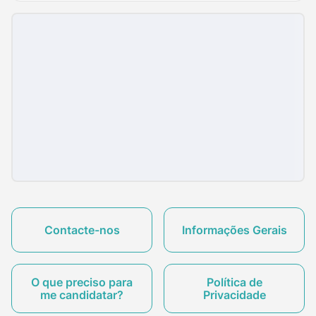
Contacte-nos
Informações Gerais
O que preciso para
Política de
me candidatar?
Privacidade