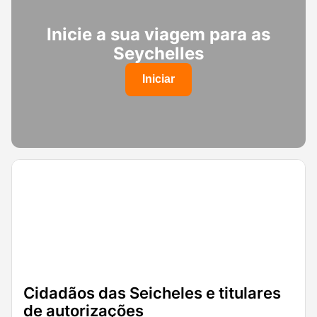
Inicie a sua viagem para as
Seychelles
Iniciar
Cidadãos das Seicheles e titulares
de autorizações