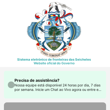
Sistema eletrónico de fronteiras das Seicheles
Website oficial do Governo
Precisa de assistência?
Nossa equipe está disponível 24 horas por dia, 7 dias
por semana. Inicie um Chat ao Vivo agora ou entre em
contato conosco em support@govtas.com.