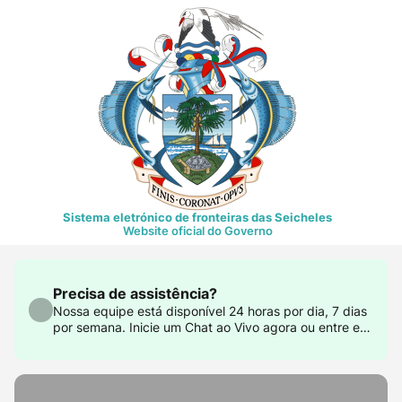
Sistema eletrónico de fronteiras das Seicheles
Website oficial do Governo
Precisa de assistência?
Nossa equipe está disponível 24 horas por dia, 7 dias
por semana. Inicie um Chat ao Vivo agora ou entre em
contato conosco em support@govtas.com.