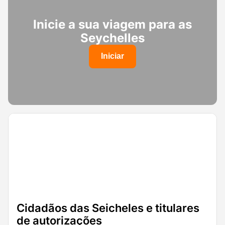
Inicie a sua viagem para as
Seychelles
Iniciar
Cidadãos das Seicheles e titulares
de autorizações