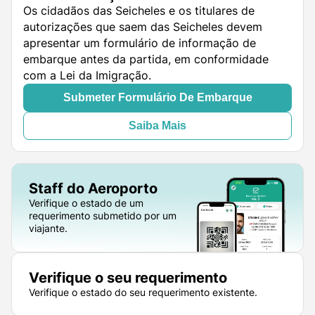
Os cidadãos das Seicheles e os titulares de
autorizações que saem das Seicheles devem
apresentar um formulário de informação de
embarque antes da partida, em conformidade
com a Lei da Imigração.
Submeter Formulário De Embarque
Saiba Mais
Staff do Aeroporto
Verifique o estado de um
requerimento submetido por um
viajante.
Verifique o seu requerimento
Verifique o estado do seu requerimento existente.