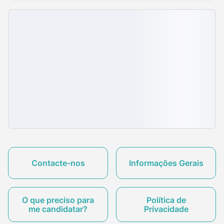
Contacte-nos
Informações Gerais
O que preciso para
Política de
me candidatar?
Privacidade