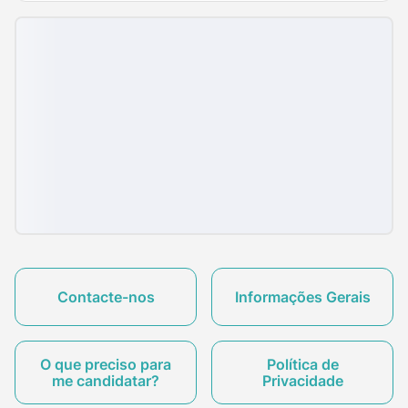
Contacte-nos
Informações Gerais
O que preciso para
Política de
me candidatar?
Privacidade