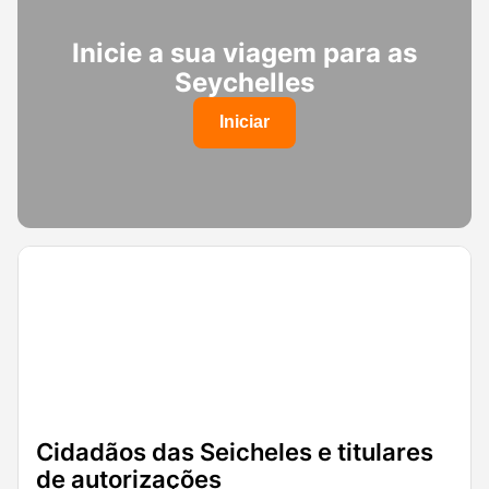
Inicie a sua viagem para as
Seychelles
Iniciar
Cidadãos das Seicheles e titulares
de autorizações