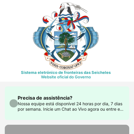
Sistema eletrónico de fronteiras das Seicheles
Website oficial do Governo
Precisa de assistência?
Nossa equipe está disponível 24 horas por dia, 7 dias
por semana. Inicie um Chat ao Vivo agora ou entre em
contato conosco em support@govtas.com.