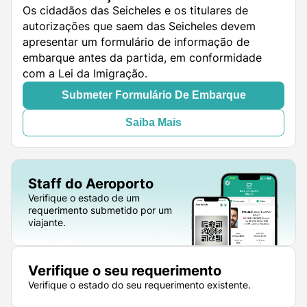
Os cidadãos das Seicheles e os titulares de
autorizações que saem das Seicheles devem
apresentar um formulário de informação de
embarque antes da partida, em conformidade
com a Lei da Imigração.
Submeter Formulário De Embarque
Saiba Mais
Staff do Aeroporto
Verifique o estado de um
requerimento submetido por um
viajante.
Verifique o seu requerimento
Verifique o estado do seu requerimento existente.