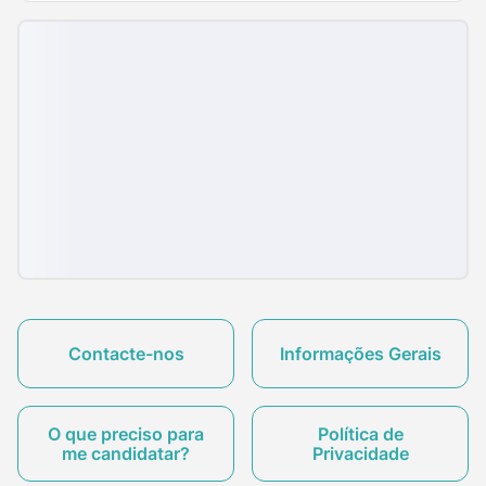
Contacte-nos
Informações Gerais
O que preciso para
Política de
me candidatar?
Privacidade