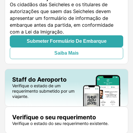
Os cidadãos das Seicheles e os titulares de
autorizações que saem das Seicheles devem
apresentar um formulário de informação de
embarque antes da partida, em conformidade
com a Lei da Imigração.
Submeter Formulário De Embarque
Saiba Mais
Staff do Aeroporto
Verifique o estado de um
requerimento submetido por um
viajante.
Verifique o seu requerimento
Verifique o estado do seu requerimento existente.