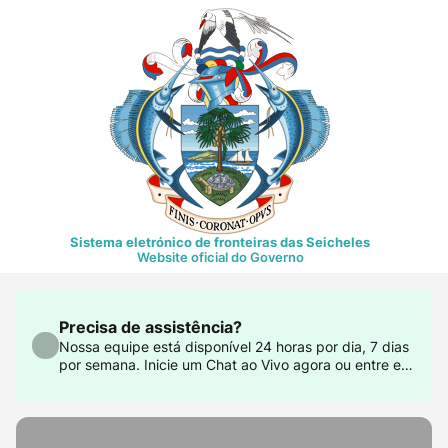
Sistema eletrónico de fronteiras das Seicheles
Website oficial do Governo
Precisa de assistência?
Nossa equipe está disponível 24 horas por dia, 7 dias
por semana. Inicie um Chat ao Vivo agora ou entre em
contato conosco em support@govtas.com.