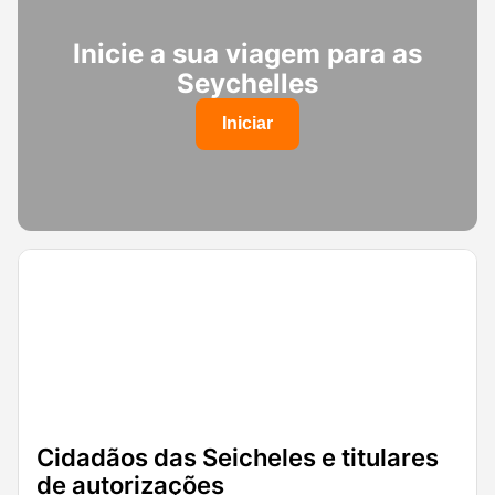
Inicie a sua viagem para as
Seychelles
Iniciar
Cidadãos das Seicheles e titulares
de autorizações