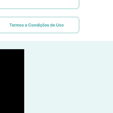
Termos e Condições de Uso