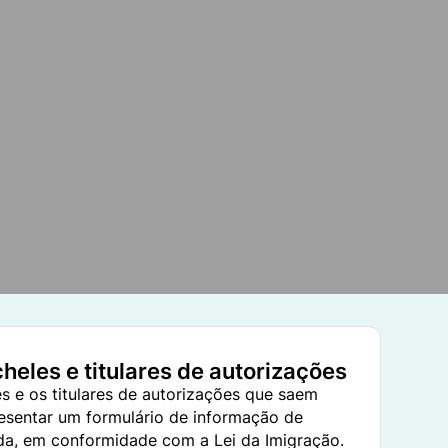
heles e titulares de autorizações
s e os titulares de autorizações que saem
esentar um formulário de informação de
da, em conformidade com a Lei da Imigração.