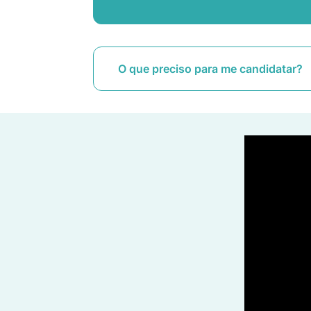
O que preciso para me candidatar?