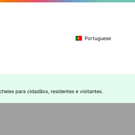
Portuguese
heles para cidadãos, residentes e visitantes.