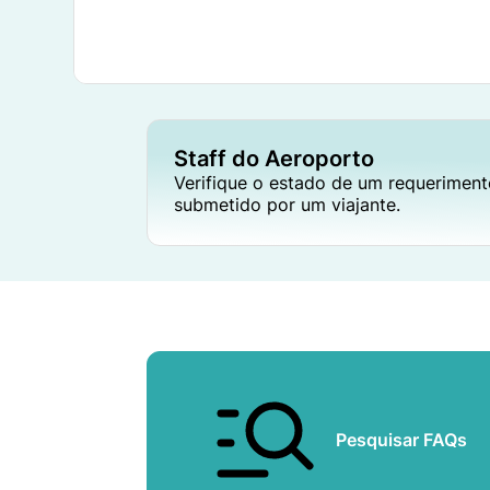
Staff do Aeroporto
Verifique o estado de um requerimen
submetido por um viajante.
Pesquisar FAQs