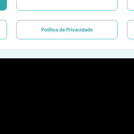
Política de Privacidade