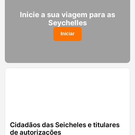
Inicie a sua viagem para as
Seychelles
Iniciar
Cidadãos das Seicheles e titulares
de autorizações