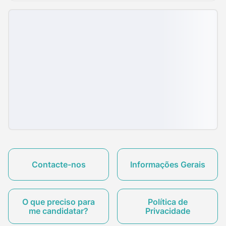
Contacte-nos
Informações Gerais
O que preciso para
Política de
me candidatar?
Privacidade