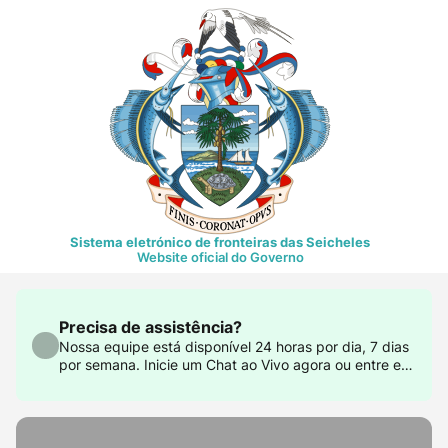
Sistema eletrónico de fronteiras das Seicheles
Website oficial do Governo
Precisa de assistência?
Nossa equipe está disponível 24 horas por dia, 7 dias
por semana. Inicie um Chat ao Vivo agora ou entre em
contato conosco em support@govtas.com.