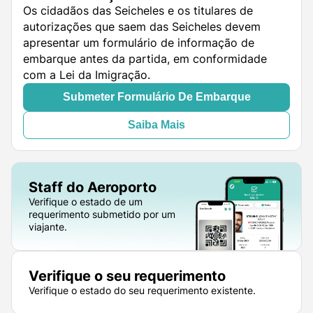
Os cidadãos das Seicheles e os titulares de
autorizações que saem das Seicheles devem
apresentar um formulário de informação de
embarque antes da partida, em conformidade
com a Lei da Imigração.
Submeter Formulário De Embarque
Saiba Mais
Staff do Aeroporto
Verifique o estado de um
requerimento submetido por um
viajante.
Verifique o seu requerimento
Verifique o estado do seu requerimento existente.