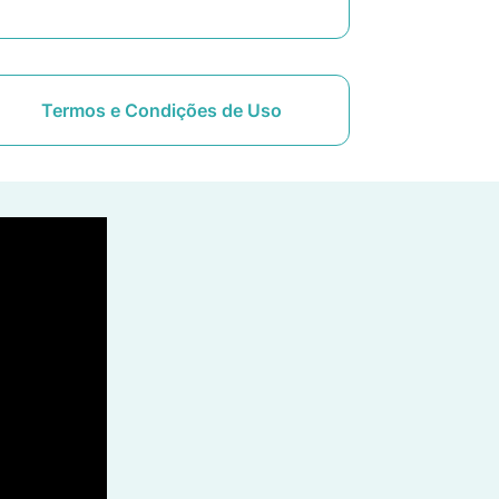
Termos e Condições de Uso