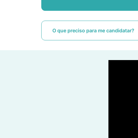
O que preciso para me candidatar?