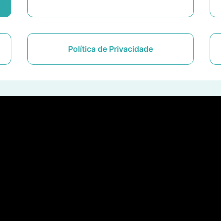
Política de Privacidade