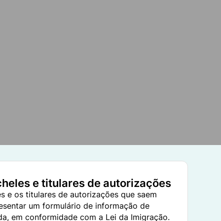
heles e titulares de autorizações
s e os titulares de autorizações que saem
esentar um formulário de informação de
da, em conformidade com a Lei da Imigração.