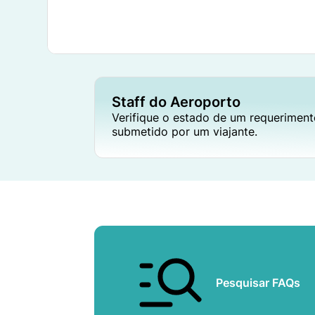
Staff do Aeroporto
Verifique o estado de um requerimen
submetido por um viajante.
Pesquisar FAQs