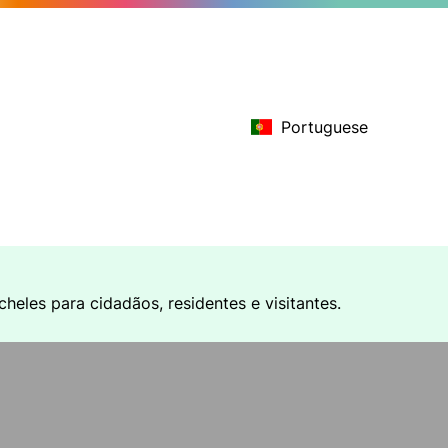
Portuguese
heles para cidadãos, residentes e visitantes.