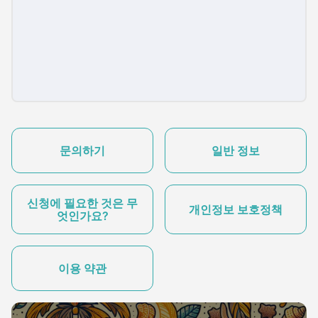
문의하기
일반 정보
신청에 필요한 것은 무
개인정보 보호정책
엇인가요?
이용 약관