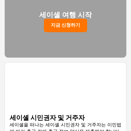
세이셸 여행 시작
지금 신청하기
세이셸 시민권자 및 거주자
세이셸을 떠나는 세이셸 시민권자 및 거주자는 이민법