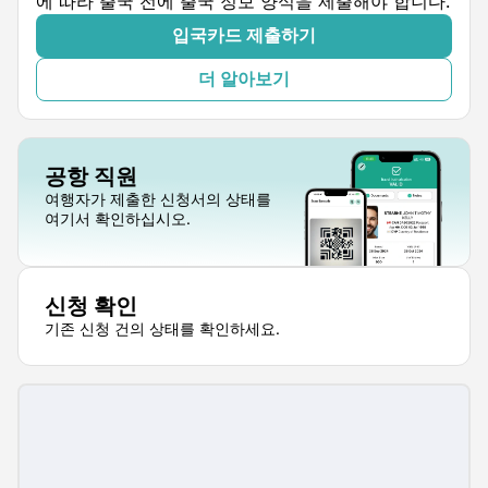
에 따라 출국 전에 출국 정보 양식을 제출해야 합니다.
입국카드 제출하기
더 알아보기
공항 직원
여행자가 제출한 신청서의 상태를
여기서 확인하십시오.
신청 확인
기존 신청 건의 상태를 확인하세요.