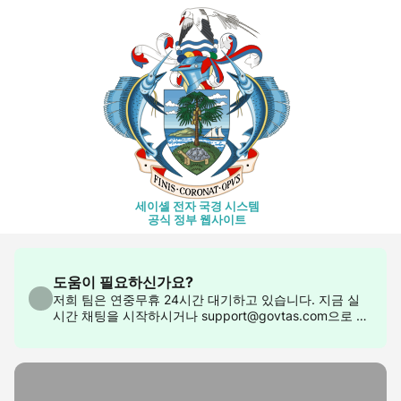
세이셸 전자 국경 시스템
공식 정부 웹사이트
도움이 필요하신가요?
저희 팀은 연중무휴 24시간 대기하고 있습니다. 지금 실
시간 채팅을 시작하시거나 support@govtas.com으로 문
의해 주세요.