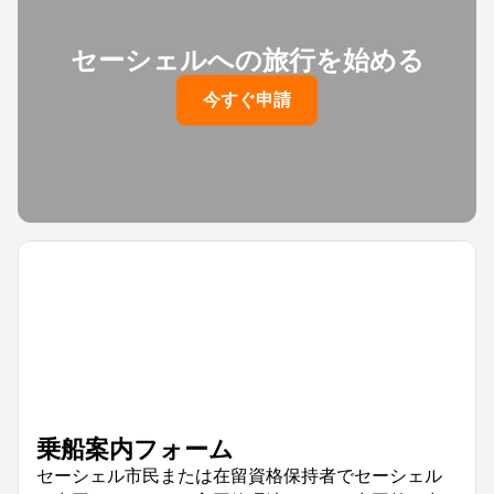
セーシェルへの旅行を始める
今すぐ申請
乗船案内フォーム
セーシェル市民または在留資格保持者でセーシェル