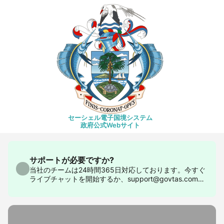
セーシェル電子国境システム
政府公式Webサイト
サポートが必要ですか?
当社のチームは24時間365日対応しております。今すぐ
ライブチャットを開始するか、support@govtas.comま
でお問い合わせください。