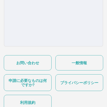
お問い合わせ
一般情報
申請に必要なものは何
プライバシーポリシー
ですか?
利用規約