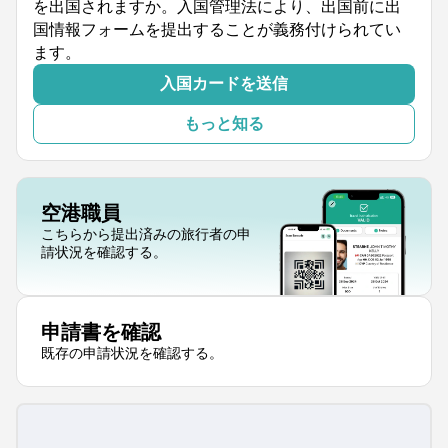
を出国されますか。入国管理法により、出国前に出
国情報フォームを提出することが義務付けられてい
ます。
入国カードを送信
もっと知る
空港職員
こちらから提出済みの旅行者の申
請状況を確認する。
申請書を確認
既存の申請状況を確認する。