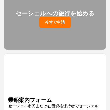
セーシェルへの旅行を始める
今すぐ申請
乗船案内フォーム
セーシェル市民または在留資格保持者でセーシェル