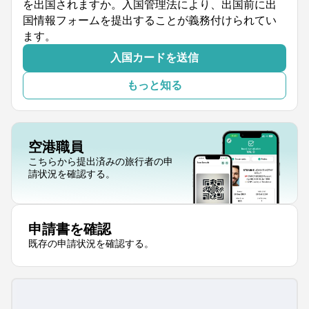
を出国されますか。入国管理法により、出国前に出
国情報フォームを提出することが義務付けられてい
ます。
入国カードを送信
もっと知る
空港職員
こちらから提出済みの旅行者の申
請状況を確認する。
申請書を確認
既存の申請状況を確認する。