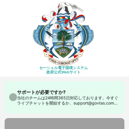
セーシェル電子国境システム
政府公式Webサイト
サポートが必要ですか?
当社のチームは24時間365日対応しております。今すぐ
ライブチャットを開始するか、support@govtas.comま
でお問い合わせください。