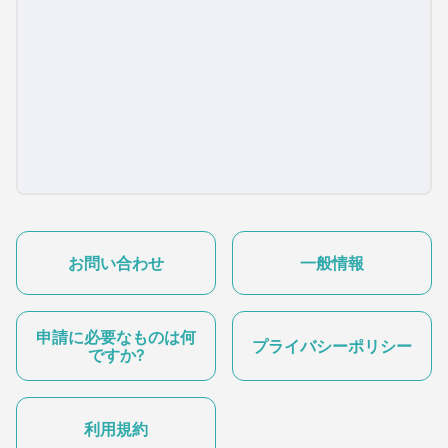
お問い合わせ
一般情報
申請に必要なものは何
プライバシーポリシー
ですか?
利用規約