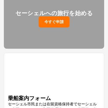
セーシェルへの旅行を始める
今すぐ申請
乗船案内フォーム
セーシェル市民または在留資格保持者でセーシェル