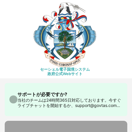
セーシェル電子国境システム
政府公式Webサイト
サポートが必要ですか?
当社のチームは24時間365日対応しております。今すぐ
ライブチャットを開始するか、support@govtas.comま
でお問い合わせください。