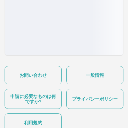
お問い合わせ
一般情報
申請に必要なものは何
プライバシーポリシー
ですか?
利用規約