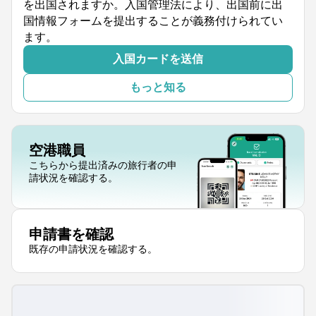
を出国されますか。入国管理法により、出国前に出
国情報フォームを提出することが義務付けられてい
ます。
入国カードを送信
もっと知る
空港職員
こちらから提出済みの旅行者の申
請状況を確認する。
申請書を確認
既存の申請状況を確認する。