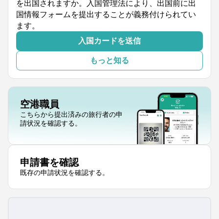
を出国されますか。入国管理法により、出国前に出
国情報フォームを提出することが義務付けられてい
ます。
入国カードを送信
もっと知る
空港職員
こちらから提出済みの旅行者の申
請状況を確認する。
申請書を確認
既存の申請状況を確認する。