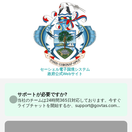
セーシェル電子国境システム
政府公式Webサイト
サポートが必要ですか?
当社のチームは24時間365日対応しております。今すぐ
ライブチャットを開始するか、support@govtas.comま
でお問い合わせください。