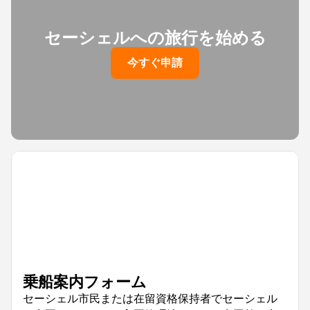
セーシェルへの旅行を始める
今すぐ申請
乗船案内フォーム
セーシェル市民または在留資格保持者でセーシェル