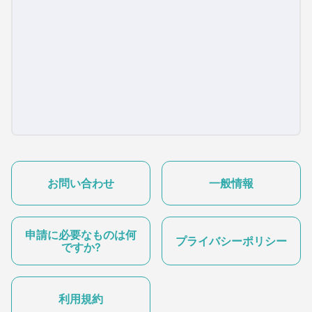
お問い合わせ
一般情報
申請に必要なものは何
プライバシーポリシー
ですか?
利用規約