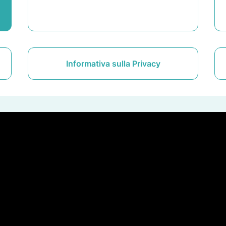
Informativa sulla Privacy