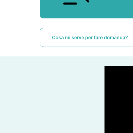
Cosa mi serve per fare domanda?