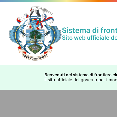
Sistema di front
Sito web ufficiale d
Benvenuti nel sistema di frontiera el
Il sito ufficiale del governo per i mo