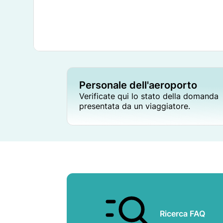
Personale dell'aeroporto
Verificate qui lo stato della domanda
presentata da un viaggiatore.
Ricerca FAQ