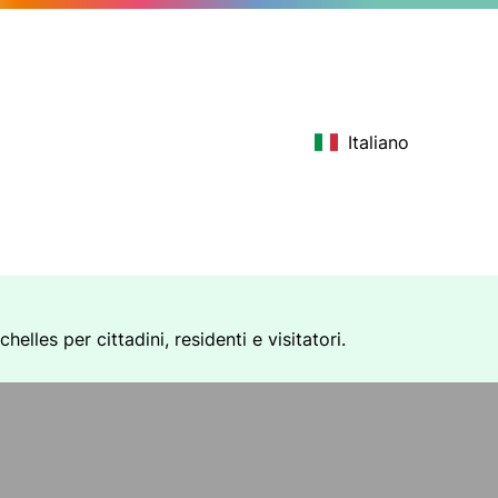
Italiano
elles per cittadini, residenti e visitatori.