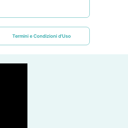
Termini e Condizioni d'Uso