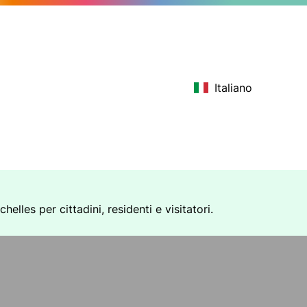
Italiano
elles per cittadini, residenti e visitatori.