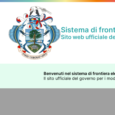
Sistema di front
Sito web ufficiale d
Benvenuti nel sistema di frontiera el
Il sito ufficiale del governo per i mo