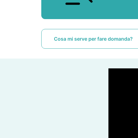
Cosa mi serve per fare domanda?