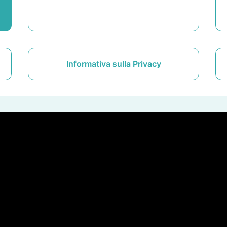
Informativa sulla Privacy