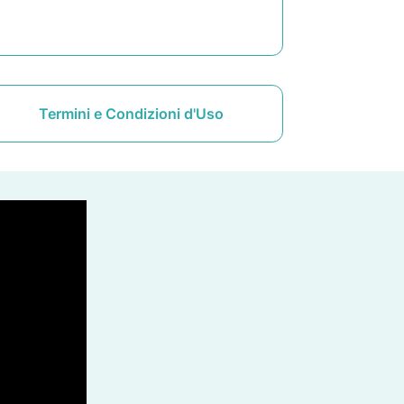
Termini e Condizioni d'Uso