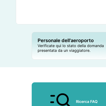
Personale dell'aeroporto
Verificate qui lo stato della domanda
presentata da un viaggiatore.
Ricerca FAQ