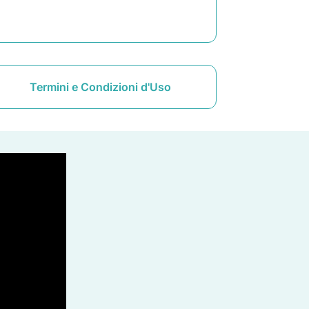
Termini e Condizioni d'Uso