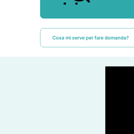
Cosa mi serve per fare domanda?