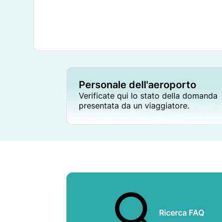
Personale dell'aeroporto
Verificate qui lo stato della domanda
presentata da un viaggiatore.
Ricerca FAQ