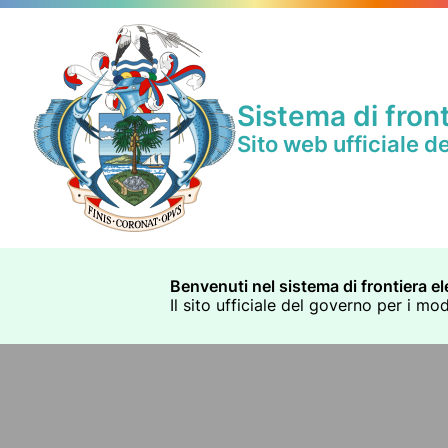
Sistema di front
Sito web ufficiale d
Benvenuti nel sistema di frontiera el
Il sito ufficiale del governo per i mo