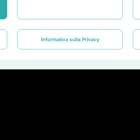
Informativa sulla Privacy