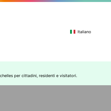
Italiano
elles per cittadini, residenti e visitatori.