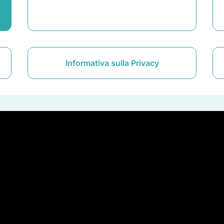
Informativa sulla Privacy