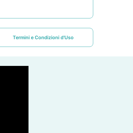
Termini e Condizioni d'Uso