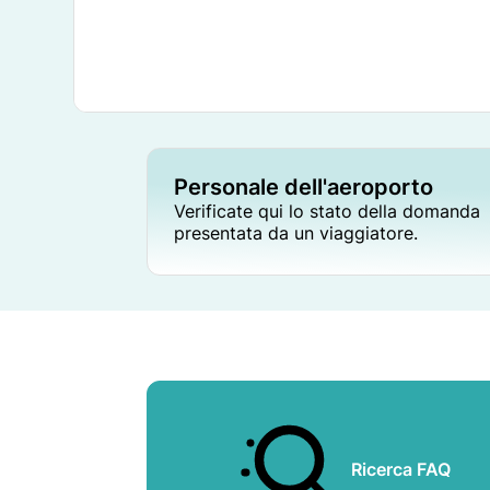
Personale dell'aeroporto
Verificate qui lo stato della domanda
presentata da un viaggiatore.
Ricerca FAQ