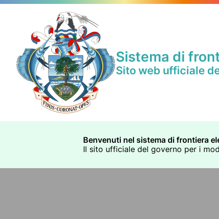
Sistema di front
Sito web ufficiale d
Benvenuti nel sistema di frontiera el
Il sito ufficiale del governo per i mo