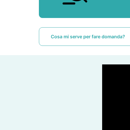
Cosa mi serve per fare domanda?