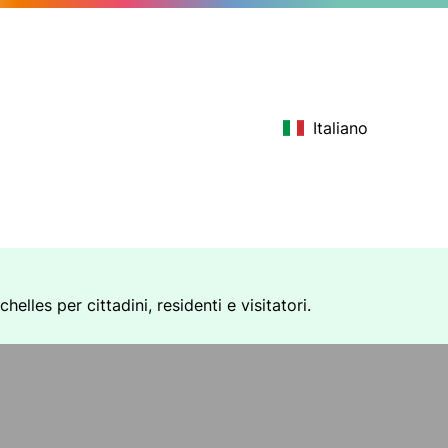
Italiano
elles per cittadini, residenti e visitatori.