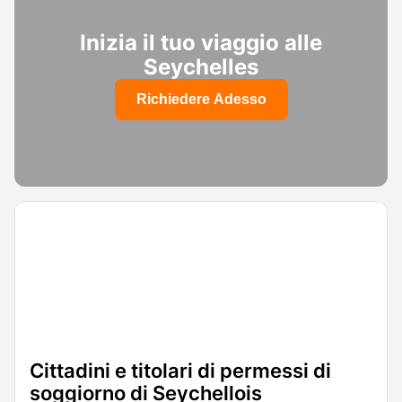
Inizia il tuo viaggio alle
Seychelles
Richiedere Adesso
Cittadini e titolari di permessi di
soggiorno di Seychellois