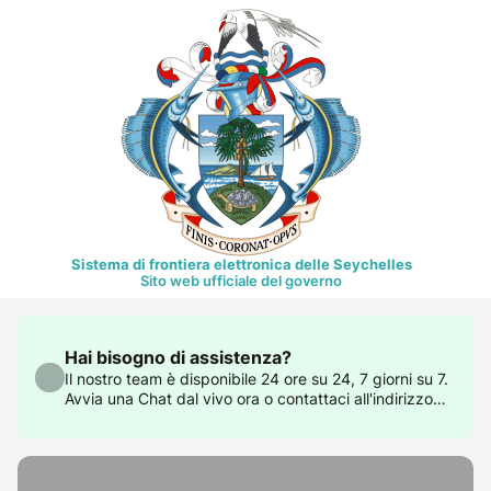
Sistema di frontiera elettronica delle Seychelles
Sito web ufficiale del governo
Hai bisogno di assistenza?
Il nostro team è disponibile 24 ore su 24, 7 giorni su 7.
Avvia una Chat dal vivo ora o contattaci all'indirizzo
support@govtas.com.