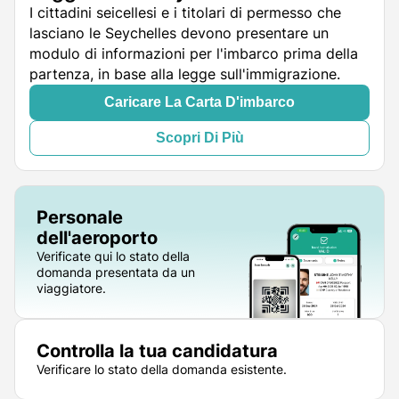
I cittadini seicellesi e i titolari di permesso che
lasciano le Seychelles devono presentare un
modulo di informazioni per l'imbarco prima della
partenza, in base alla legge sull'immigrazione.
Caricare La Carta D'imbarco
Scopri Di Più
Personale
dell'aeroporto
Verificate qui lo stato della
domanda presentata da un
viaggiatore.
Controlla la tua candidatura
Verificare lo stato della domanda esistente.