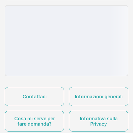
Contattaci
Informazioni generali
Cosa mi serve per
Informativa sulla
fare domanda?
Privacy