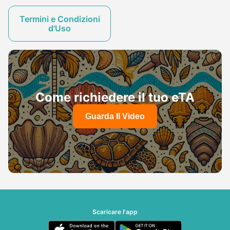
Termini e Condizioni
d'Uso
Come richiedere il tuo eTA
Guarda Il Video
Scaricare l'app