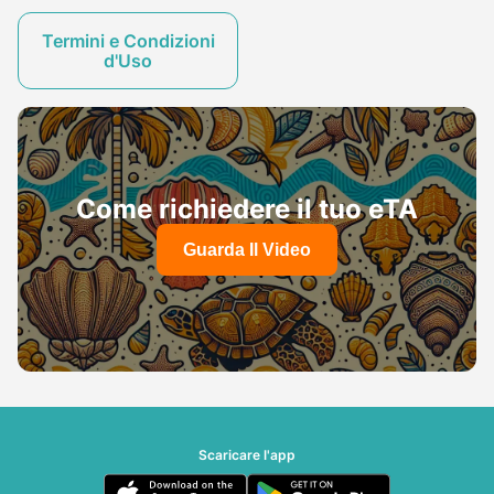
Termini e Condizioni
d'Uso
Come richiedere il tuo eTA
Guarda Il Video
Scaricare l'app