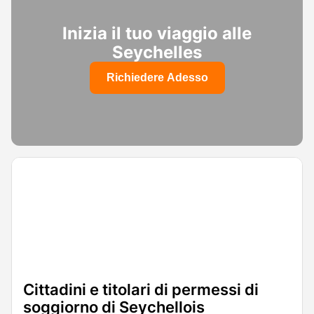
Inizia il tuo viaggio alle
Seychelles
Richiedere Adesso
Cittadini e titolari di permessi di
soggiorno di Seychellois