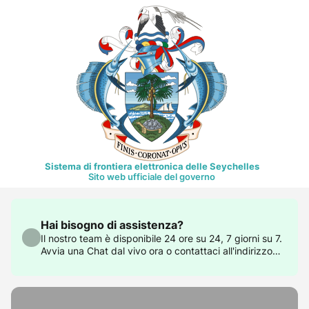
Sistema di frontiera elettronica delle Seychelles
Sito web ufficiale del governo
Hai bisogno di assistenza?
Il nostro team è disponibile 24 ore su 24, 7 giorni su 7.
Avvia una Chat dal vivo ora o contattaci all'indirizzo
support@govtas.com.