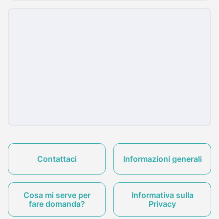
Contattaci
Informazioni generali
Cosa mi serve per
Informativa sulla
fare domanda?
Privacy