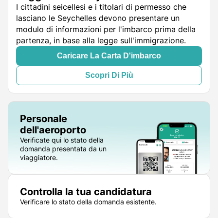
I cittadini seicellesi e i titolari di permesso che
lasciano le Seychelles devono presentare un
modulo di informazioni per l'imbarco prima della
partenza, in base alla legge sull'immigrazione.
Caricare La Carta D'imbarco
Scopri Di Più
Personale
dell'aeroporto
Verificate qui lo stato della
domanda presentata da un
viaggiatore.
Controlla la tua candidatura
Verificare lo stato della domanda esistente.