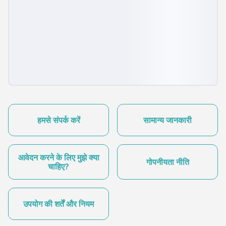
हमसे संपर्क करें
सामान्य जानकारी
आवेदन करने के लिए मुझे क्या
गोपनीयता नीति
चाहिए?
उपयोग की शर्तें और नियम