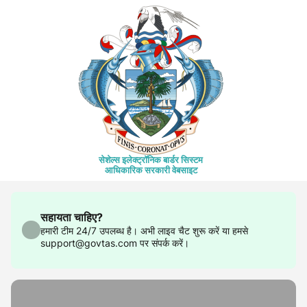
सेशेल्स इलेक्ट्रॉनिक बार्डर सिस्टम
आधिकारिक सरकारी वेबसाइट
सहायता चाहिए?
हमारी टीम 24/7 उपलब्ध है। अभी लाइव चैट शुरू करें या हमसे
support@govtas.com पर संपर्क करें।