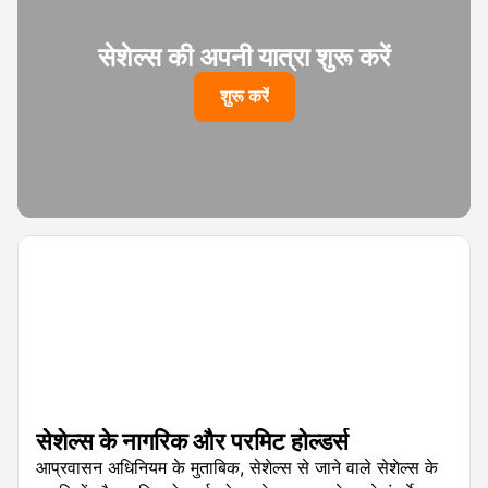
सेशेल्स की अपनी यात्रा शुरू करें
शुरू करें
सेशेल्स के नागरिक और परमिट होल्डर्स
आप्रवासन अधिनियम के मुताबिक, सेशेल्स से जाने वाले सेशेल्स के