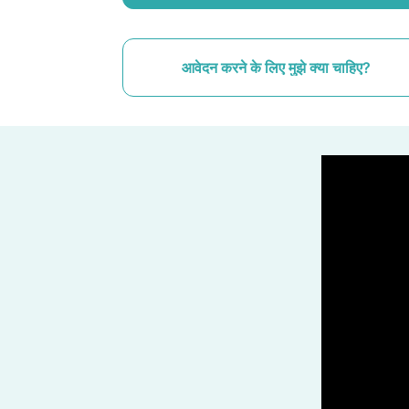
आवेदन करने के लिए मुझे क्या चाहिए?