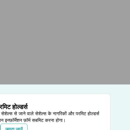
मिट होल्डर्स
शेल्स से जाने वाले सेशेल्स के नागरिकों और परमिट होल्डर्स
ेशन इनफ़ॉर्मेशन फ़ॉर्म सबमिट करना होगा।
ज़्यादा जानें