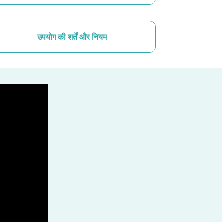
उपयोग की शर्तें और नियम