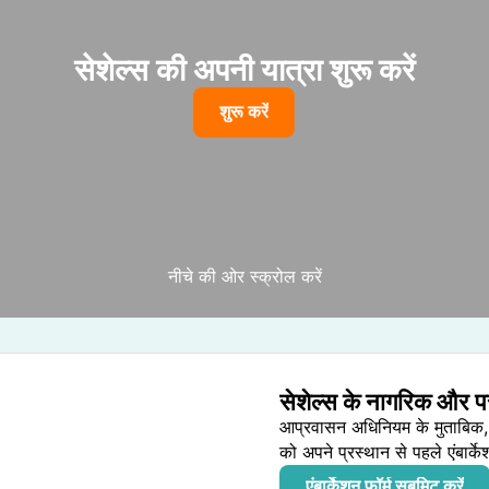
सेशेल्स की अपनी यात्रा शुरू करें
शुरू करें
नीचे की ओर स्क्रोल करें
सेशेल्स के नागरिक और पर
आप्रवासन अधिनियम के मुताबिक, से
को अपने प्रस्थान से पहले एंबार्क
एंबार्केशन फ़ॉर्म सबमिट करें