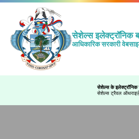
सेशेल्स इलेक्ट्रॉनिक ब
आधिकारिक सरकारी वेबसा
सेशेल्स के इलेक्ट्रॉनिक ब
सेशेल्स ट्रैवल ऑथराइज