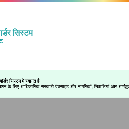
ार्डर सिस्टम
इट
ॉर्डर सिस्टम में स्वागत है
़ेशन के लिए आधिकारिक सरकारी वेबसाइट और नागरिकों, निवासियों और आगंतुको