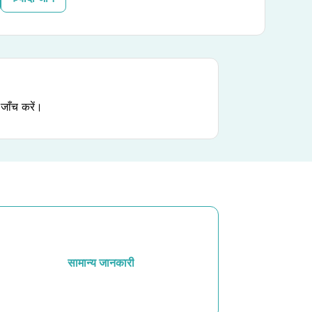
जाँच करें।
सामान्य जानकारी