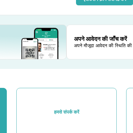
अपने आवेदन की जाँच करें
अपने मौजूदा आवेदन की स्थिति की 
हमसे संपर्क करें