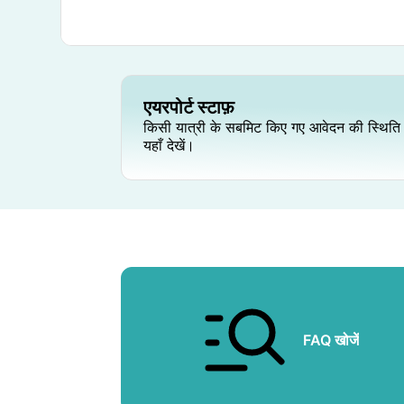
एयरपोर्ट स्टाफ़
किसी यात्री के सबमिट किए गए आवेदन की स्थिति
यहाँ देखें।
FAQ खोजें