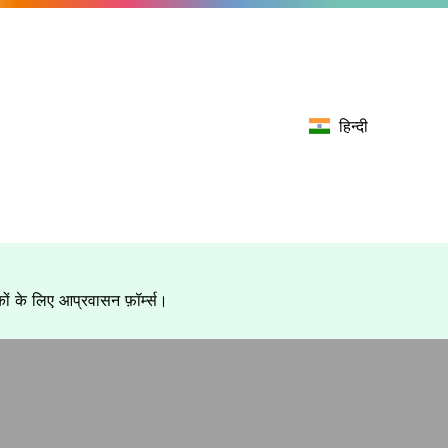
हिन्दी
ं के लिए आप्रवासन फ़ॉर्म्स।