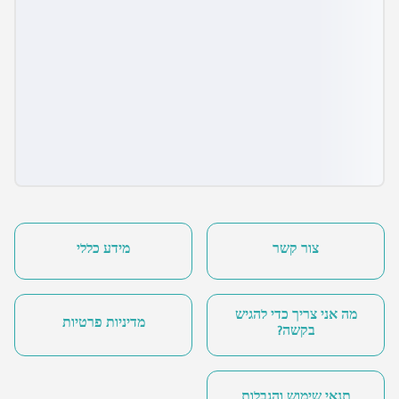
צור קשר
מידע כללי
מה אני צריך כדי להגיש
מדיניות פרטיות
בקשה?
תנאי שימוש והגבלות