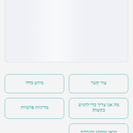
צור קשר
מידע כללי
מה אני צריך כדי להגיש
מדיניות פרטיות
בקשה?
תנאי שימוש והגבלות