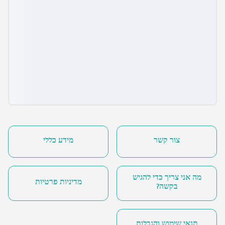
צור קשר
מידע כללי
מה אני צריך כדי להגיש
מדיניות פרטיות
בקשה?
תנאי שימוש והגבלות