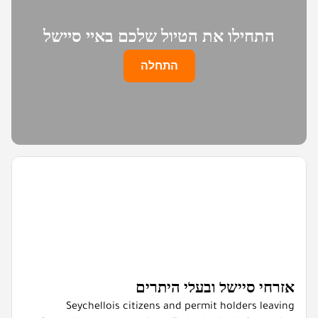
התחילו את הטיול שלכם באיי סיישל
התחלה
אזרחי סיישל ובעלי היתרים
Seychellois citizens and permit holders leaving