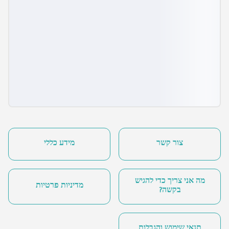
צור קשר
מידע כללי
מה אני צריך כדי להגיש
מדיניות פרטיות
בקשה?
תנאי שימוש והגבלות