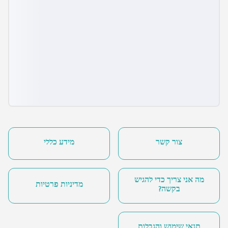
צור קשר
מידע כללי
מה אני צריך כדי להגיש
מדיניות פרטיות
בקשה?
תנאי שימוש והגבלות