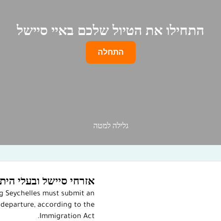
התחילו את הטיול שלכם באיי סיישל
התחלה
גלילה למטה
אזרחי סיישל ובעלי הית
ng Seychelles must submit an
departure, according to the
Immigration Act.