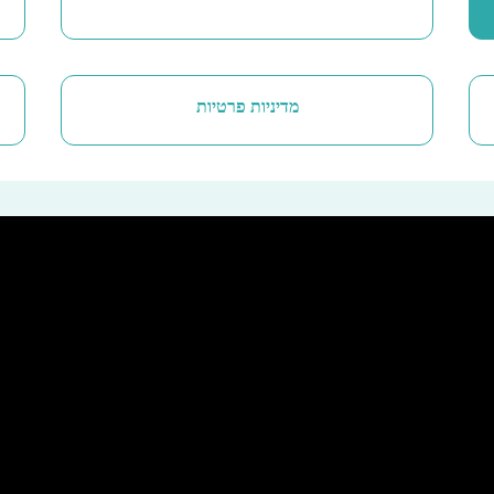
מדיניות פרטיות