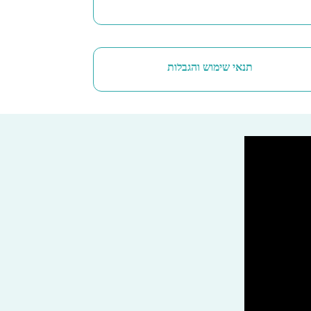
תנאי שימוש והגבלות