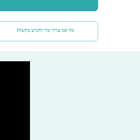
מה אני צריך כדי להגיש בקשה?