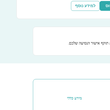
וס
למידע נוסף
תוקף אישור הנסיעה שלכם.
מידע כללי