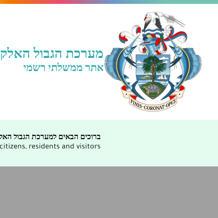
מערכת הגבול האלקטר
אתר ממשלתי רשמי
ברוכים הבאים למערכת הגבול האלק
tizens, residents and visitors.