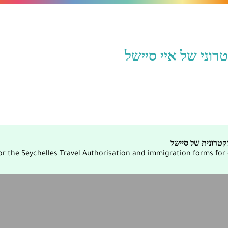
וני של איי סיישל
טרונית של סיישל
r the Seychelles Travel Authorisation and immigration forms for ci