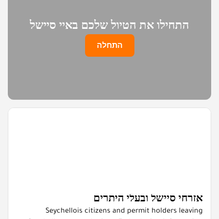
התחילו את הטיול שלכם באיי סיישל
התחלה
אזרחי סיישל ובעלי היתרים
Seychellois citizens and permit holders leaving