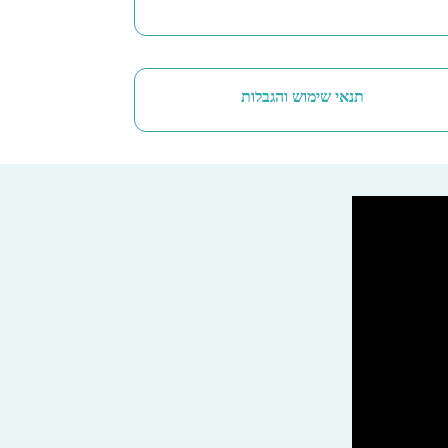
תנאי שימוש והגבלות