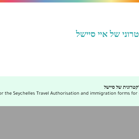
וני של איי סיישל
טרונית של סיישל
r the Seychelles Travel Authorisation and immigration forms for ci