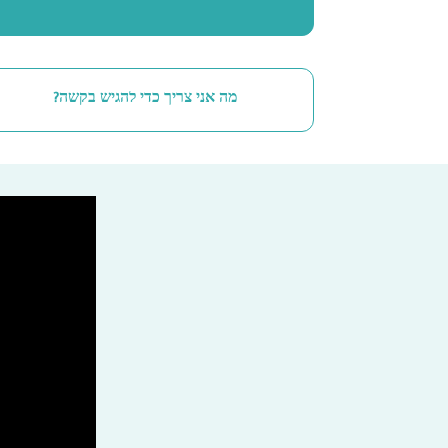
מה אני צריך כדי להגיש בקשה?