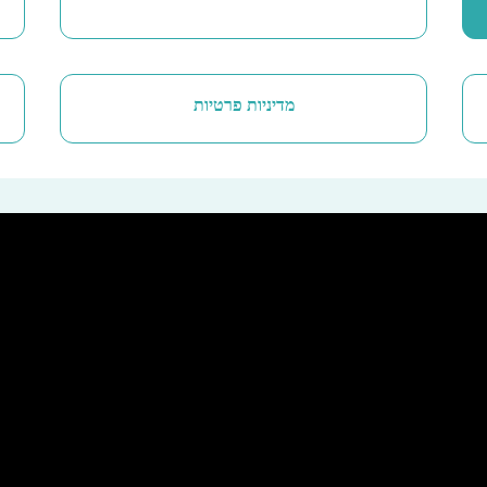
מדיניות פרטיות