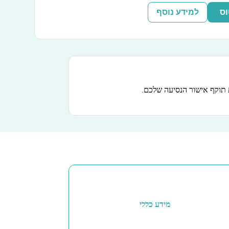
וס
למידע נוסף
תוקף אישור הנסיעה שלכם.
מידע כללי