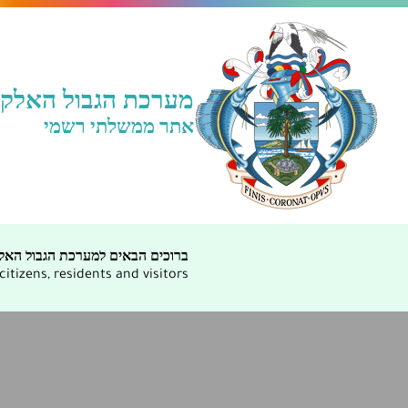
מערכת הגבול האלקטר
אתר ממשלתי רשמי
ברוכים הבאים למערכת הגבול האלק
tizens, residents and visitors.