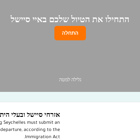
התחילו את הטיול שלכם באיי סיישל
התחלה
גלילה למטה
אזרחי סיישל ובעלי הית
ng Seychelles must submit an
departure, according to the
Immigration Act.