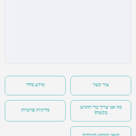
צור קשר
מידע כללי
מה אני צריך כדי להגיש
מדיניות פרטיות
בקשה?
תנאי שימוש והגבלות