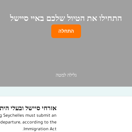
התחילו את הטיול שלכם באיי סיישל
התחלה
גלילה למטה
אזרחי סיישל ובעלי הית
ng Seychelles must submit an
departure, according to the
Immigration Act.