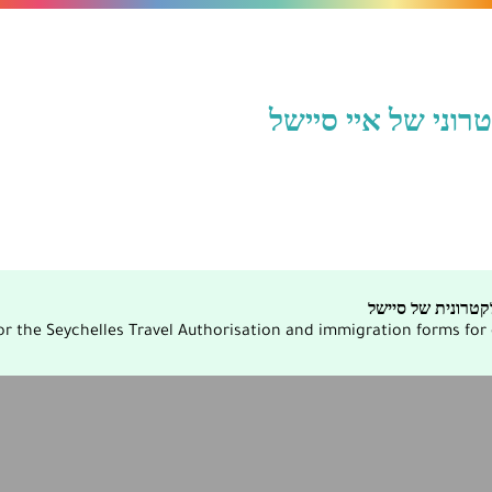
וני של איי סיישל
טרונית של סיישל
r the Seychelles Travel Authorisation and immigration forms for ci