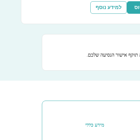
וס
למידע נוסף
תוקף אישור הנסיעה שלכם.
מידע כללי