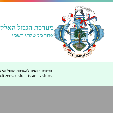
מערכת הגבול האלקטר
אתר ממשלתי רשמי
ברוכים הבאים למערכת הגבול האלק
tizens, residents and visitors.