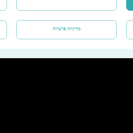
מדיניות פרטיות