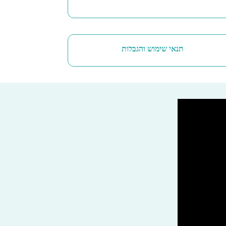
תנאי שימוש והגבלות