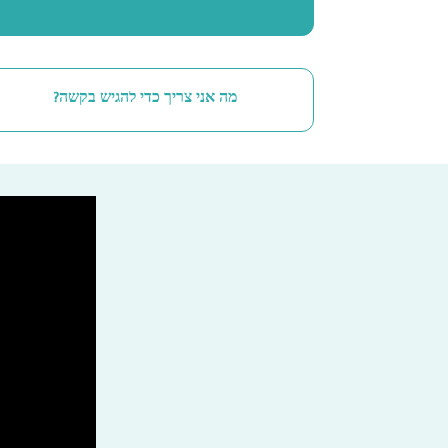
מה אני צריך כדי להגיש בקשה?