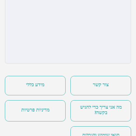
צור קשר
מידע כללי
מה אני צריך כדי להגיש
מדיניות פרטיות
בקשה?
תנאי שימוש והגבלות