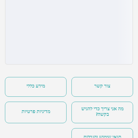
צור קשר
מידע כללי
מה אני צריך כדי להגיש
מדיניות פרטיות
בקשה?
תנאי שימוש והגבלות