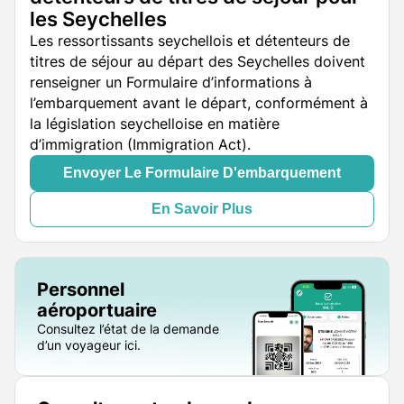
les Seychelles
Les ressortissants seychellois et détenteurs de
titres de séjour au départ des Seychelles doivent
renseigner un Formulaire d’informations à
l’embarquement avant le départ, conformément à
la législation seychelloise en matière
d’immigration (Immigration Act).
Envoyer Le Formulaire D'embarquement
En Savoir Plus
Personnel
aéroportuaire
Consultez l’état de la demande
d’un voyageur ici.