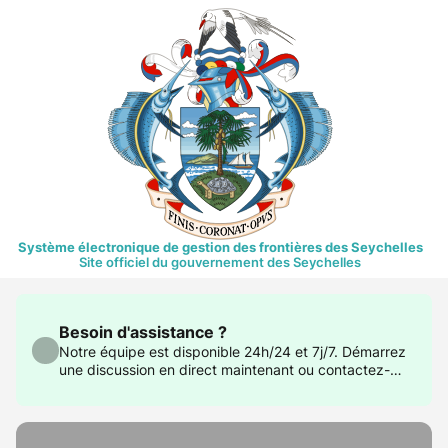
Système électronique de gestion des frontières des Seychelles
Site officiel du gouvernement des Seychelles
Besoin d'assistance ?
Notre équipe est disponible 24h/24 et 7j/7. Démarrez
une discussion en direct maintenant ou contactez-
nous à support@govtas.com.