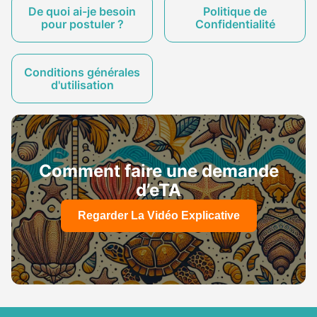
De quoi ai-je besoin
Politique de
pour postuler ?
Confidentialité
Conditions générales
d'utilisation
Comment faire une demande
d’eTA
Regarder La Vidéo Explicative