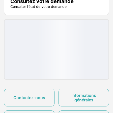
Consultez votre demande
Consulter l'état de votre demande.
Informations
Contactez-nous
générales