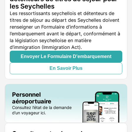
les Seychelles
Les ressortissants seychellois et détenteurs de
titres de séjour au départ des Seychelles doivent
renseigner un Formulaire d’informations à
l’embarquement avant le départ, conformément à
la législation seychelloise en matière
d’immigration (Immigration Act).
Envoyer Le Formulaire D'embarquement
En Savoir Plus
Personnel
aéroportuaire
Consultez l’état de la demande
d’un voyageur ici.