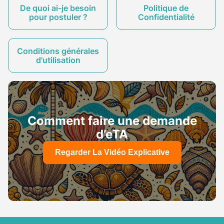
De quoi ai-je besoin
Politique de
pour postuler ?
Confidentialité
Conditions générales
d'utilisation
Comment faire une demande
d’eTA
Regarder La Vidéo Explicative