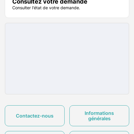
Consultez votre demande
Consulter l'état de votre demande.
Informations
Contactez-nous
générales