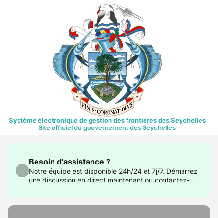
Système électronique de gestion des frontières des Seychelles
Site officiel du gouvernement des Seychelles
Besoin d'assistance ?
Notre équipe est disponible 24h/24 et 7j/7. Démarrez
une discussion en direct maintenant ou contactez-
nous à support@govtas.com.