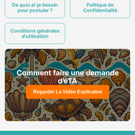
De quoi ai-je besoin
Politique de
pour postuler ?
Confidentialité
Conditions générales
d'utilisation
Comment faire une demande
d’eTA
Regarder La Vidéo Explicative