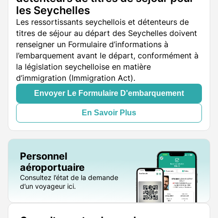
les Seychelles
Les ressortissants seychellois et détenteurs de
titres de séjour au départ des Seychelles doivent
renseigner un Formulaire d’informations à
l’embarquement avant le départ, conformément à
la législation seychelloise en matière
d’immigration (Immigration Act).
Envoyer Le Formulaire D'embarquement
En Savoir Plus
Personnel
aéroportuaire
Consultez l’état de la demande
d’un voyageur ici.