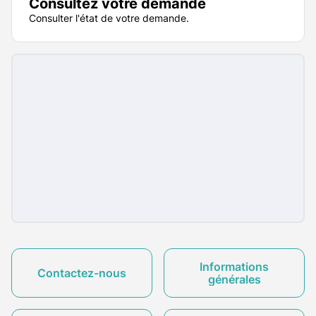
Consultez votre demande
Consulter l'état de votre demande.
Informations
Contactez-nous
générales