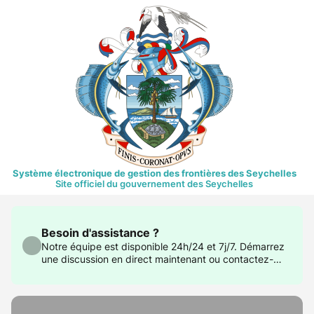
Système électronique de gestion des frontières des Seychelles
Site officiel du gouvernement des Seychelles
Besoin d'assistance ?
Notre équipe est disponible 24h/24 et 7j/7. Démarrez
une discussion en direct maintenant ou contactez-
nous à support@govtas.com.