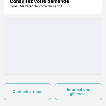
Consultez votre demande
Consulter l'état de votre demande.
Informations
Contactez-nous
générales