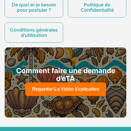
De quoi ai-je besoin
Politique de
pour postuler ?
Confidentialité
Conditions générales
d'utilisation
Comment faire une demande
d’eTA
Regarder La Vidéo Explicative