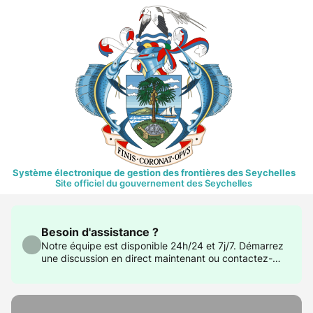
Système électronique de gestion des frontières des Seychelles
Site officiel du gouvernement des Seychelles
Besoin d'assistance ?
Notre équipe est disponible 24h/24 et 7j/7. Démarrez
une discussion en direct maintenant ou contactez-
nous à support@govtas.com.