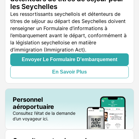
les Seychelles
Les ressortissants seychellois et détenteurs de
titres de séjour au départ des Seychelles doivent
renseigner un Formulaire d’informations à
l’embarquement avant le départ, conformément à
la législation seychelloise en matière
d’immigration (Immigration Act).
Envoyer Le Formulaire D'embarquement
En Savoir Plus
Personnel
aéroportuaire
Consultez l’état de la demande
d’un voyageur ici.