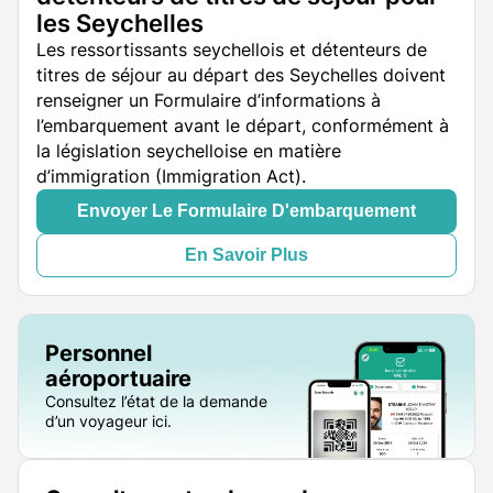
les Seychelles
Les ressortissants seychellois et détenteurs de
titres de séjour au départ des Seychelles doivent
renseigner un Formulaire d’informations à
l’embarquement avant le départ, conformément à
la législation seychelloise en matière
d’immigration (Immigration Act).
Envoyer Le Formulaire D'embarquement
En Savoir Plus
Personnel
aéroportuaire
Consultez l’état de la demande
d’un voyageur ici.