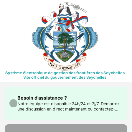
Système électronique de gestion des frontières des Seychelles
Site officiel du gouvernement des Seychelles
Besoin d'assistance ?
Notre équipe est disponible 24h/24 et 7j/7. Démarrez
une discussion en direct maintenant ou contactez-
nous à support@govtas.com.