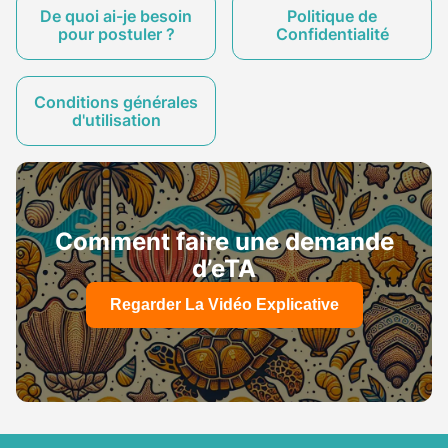
De quoi ai-je besoin
Politique de
pour postuler ?
Confidentialité
Conditions générales
d'utilisation
Comment faire une demande
d’eTA
Regarder La Vidéo Explicative