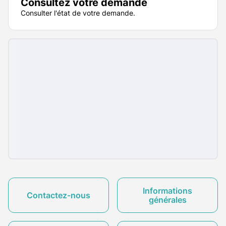
Consultez votre demande
Consulter l'état de votre demande.
Informations
Contactez-nous
générales