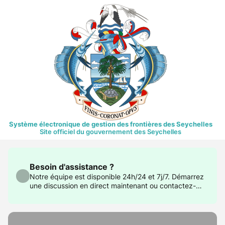
Système électronique de gestion des frontières des Seychelles
Site officiel du gouvernement des Seychelles
Besoin d'assistance ?
Notre équipe est disponible 24h/24 et 7j/7. Démarrez
une discussion en direct maintenant ou contactez-
nous à support@govtas.com.