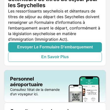
les Seychelles
Les ressortissants seychellois et détenteurs de
titres de séjour au départ des Seychelles doivent
renseigner un Formulaire d’informations à
l’embarquement avant le départ, conformément à
la législation seychelloise en matière
d’immigration (Immigration Act).
Envoyer Le Formulaire D'embarquement
En Savoir Plus
Personnel
aéroportuaire
Consultez l’état de la demande
d’un voyageur ici.