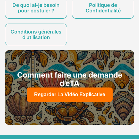
De quoi ai-je besoin
Politique de
pour postuler ?
Confidentialité
Conditions générales
d'utilisation
Comment faire une demande
d’eTA
Regarder La Vidéo Explicative