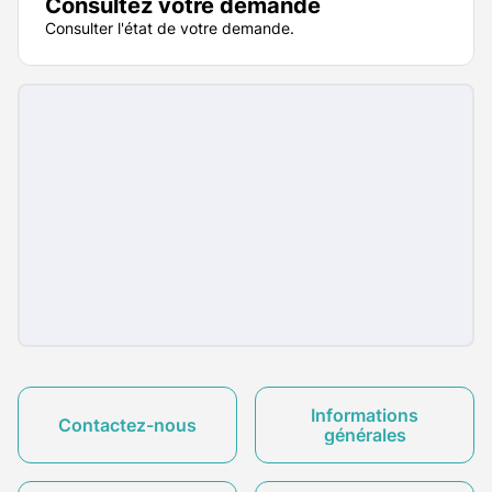
Consultez votre demande
Consulter l'état de votre demande.
Informations
Contactez-nous
générales