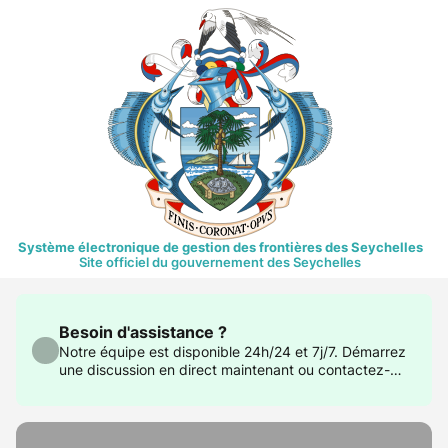
Système électronique de gestion des frontières des Seychelles
Site officiel du gouvernement des Seychelles
Besoin d'assistance ?
Notre équipe est disponible 24h/24 et 7j/7. Démarrez
une discussion en direct maintenant ou contactez-
nous à support@govtas.com.