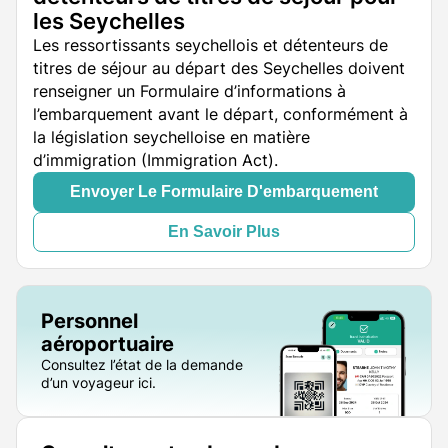
les Seychelles
Les ressortissants seychellois et détenteurs de
titres de séjour au départ des Seychelles doivent
renseigner un Formulaire d’informations à
l’embarquement avant le départ, conformément à
la législation seychelloise en matière
d’immigration (Immigration Act).
Envoyer Le Formulaire D'embarquement
En Savoir Plus
Personnel
aéroportuaire
Consultez l’état de la demande
d’un voyageur ici.