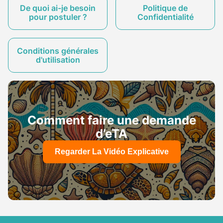
De quoi ai-je besoin
Politique de
pour postuler ?
Confidentialité
Conditions générales
d'utilisation
Comment faire une demande
d’eTA
Regarder La Vidéo Explicative