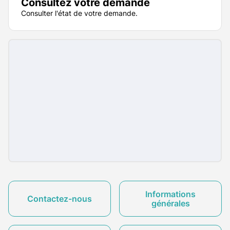
Consultez votre demande
Consulter l'état de votre demande.
Informations
Contactez-nous
générales