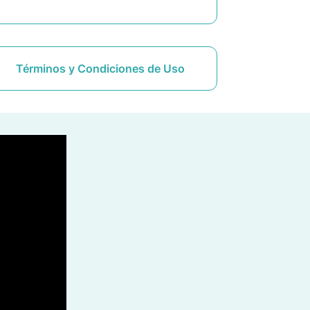
Términos y Condiciones de Uso