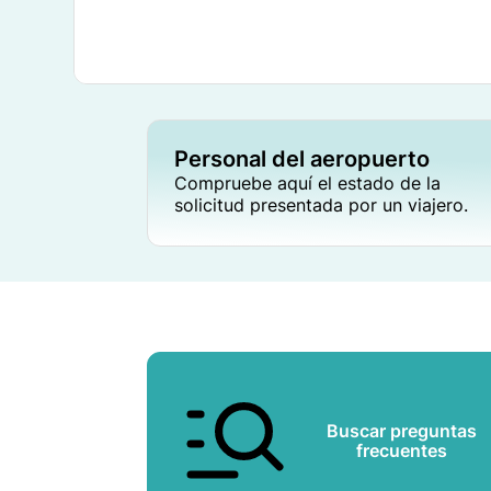
Personal del aeropuerto
Compruebe aquí el estado de la
solicitud presentada por un viajero.
Buscar preguntas
frecuentes