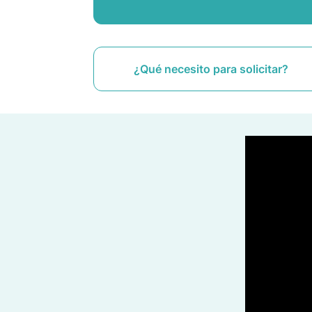
¿Qué necesito para solicitar?