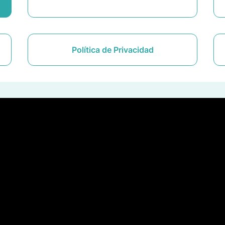
Política de Privacidad