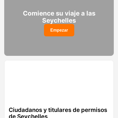
Comience su viaje a las
Seychelles
Empezar
Ciudadanos y titulares de permisos
de Seychelles