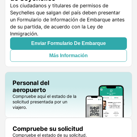
Los ciudadanos y titulares de permisos de
Seychelles que salgan del país deben presentar
un Formulario de Información de Embarque antes
de su partida, de acuerdo con la Ley de
Inmigración.
Enviar Formulario De Embarque
Más Información
Personal del
aeropuerto
Compruebe aquí el estado de la
solicitud presentada por un
viajero.
Compruebe su solicitud
Compruebe el estado de su solicitud.