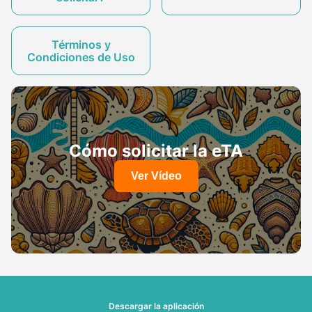
Términos y
Condiciones de Uso
Cómo solicitar la eTA
Ver Vídeo
Descargar la aplicación