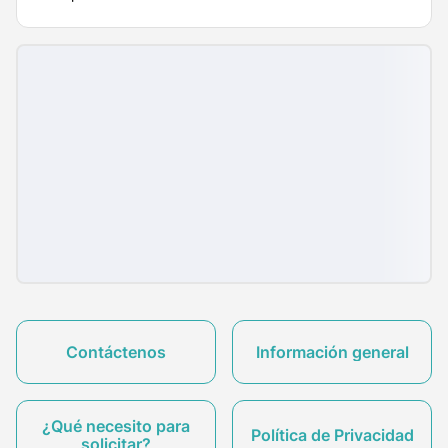
Contáctenos
Información general
¿Qué necesito para
Política de Privacidad
solicitar?