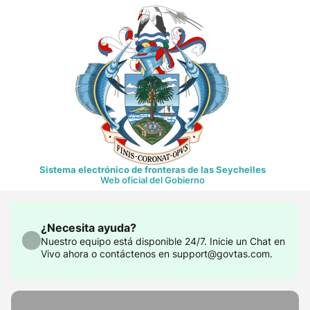
Sistema electrónico de fronteras de las Seychelles
Web oficial del Gobierno
¿Necesita ayuda?
Nuestro equipo está disponible 24/7. Inicie un Chat en
Vivo ahora o contáctenos en support@govtas.com.