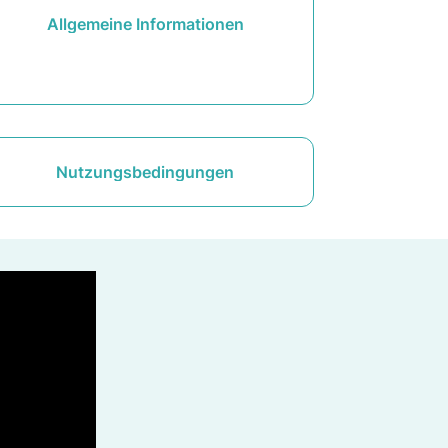
Allgemeine Informationen
Nutzungsbedingungen