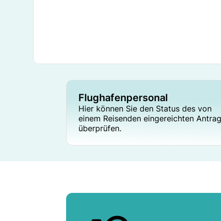
Flughafenpersonal
Hier können Sie den Status des von
einem Reisenden eingereichten Antra
überprüfen.