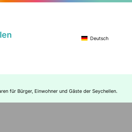
len
Deutsch
ren für Bürger, Einwohner und Gäste der Seychellen.