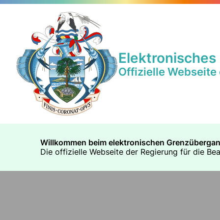
Elektronisches
Offizielle Webseite
Willkommen beim elektronischen Grenzübergan
Die offizielle Webseite der Regierung für die 