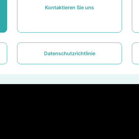
Kontaktieren Sie uns
Datenschutzrichtlinie