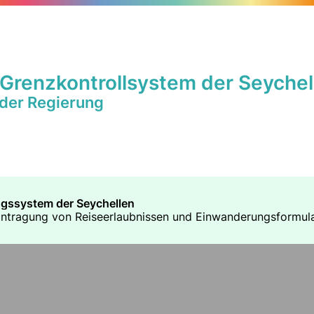
 Grenzkontrollsystem der Seychel
 der Regierung
gssystem der Seychellen
Beantragung von Reiseerlaubnissen und Einwanderungsformula